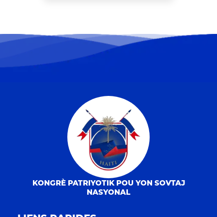
KONGRÈ PATRIYOTIK POU YON SOVTAJ
NASYONAL