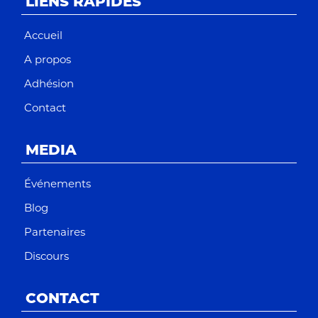
LIENS RAPIDES
Accueil
A propos
Adhésion
Contact
MEDIA
Événements
Blog
Partenaires
Discours
CONTACT