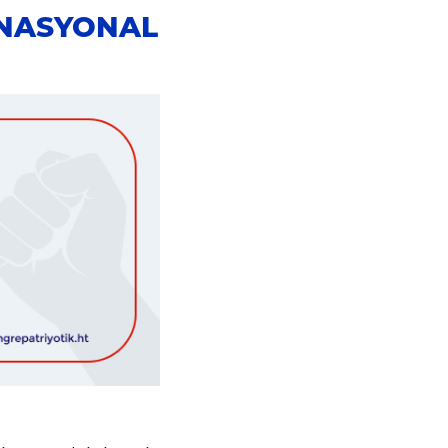
 NASYONAL